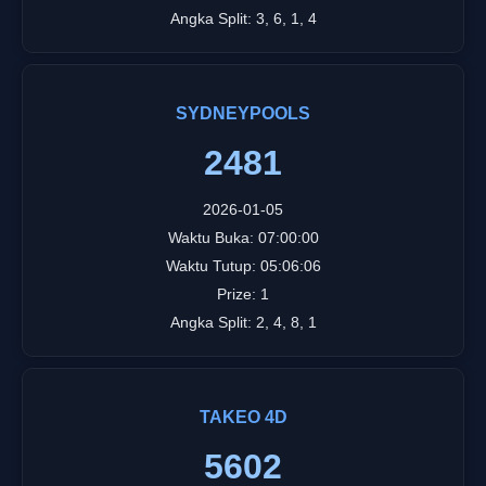
Angka Split: 3, 6, 1, 4
SYDNEYPOOLS
2481
2026-01-05
Waktu Buka: 07:00:00
Waktu Tutup: 05:06:06
Prize: 1
Angka Split: 2, 4, 8, 1
TAKEO 4D
5602