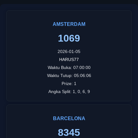
AMSTERDAM
1069
2026-01-05
HARUS77
Waktu Buka: 07:00:00
Waktu Tutup: 05:06:06
Prize: 1
Angka Split: 1, 0, 6, 9
BARCELONA
8345