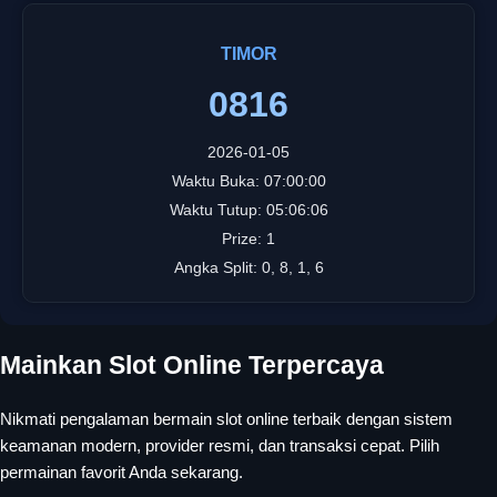
TIMOR
0816
2026-01-05
Waktu Buka: 07:00:00
Waktu Tutup: 05:06:06
Prize: 1
Angka Split: 0, 8, 1, 6
Mainkan Slot Online Terpercaya
Nikmati pengalaman bermain slot online terbaik dengan sistem
keamanan modern, provider resmi, dan transaksi cepat. Pilih
permainan favorit Anda sekarang.