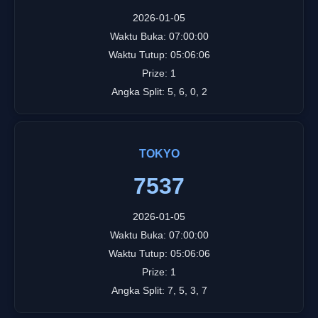
2026-01-05
Waktu Buka: 07:00:00
Waktu Tutup: 05:06:06
Prize: 1
Angka Split: 5, 6, 0, 2
TOKYO
7537
2026-01-05
Waktu Buka: 07:00:00
Waktu Tutup: 05:06:06
Prize: 1
Angka Split: 7, 5, 3, 7