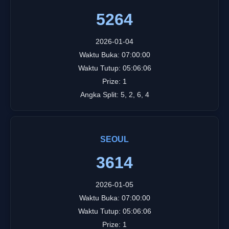
5264
2026-01-04
Waktu Buka: 07:00:00
Waktu Tutup: 05:06:06
Prize: 1
Angka Split: 5, 2, 6, 4
SEOUL
3614
2026-01-05
Waktu Buka: 07:00:00
Waktu Tutup: 05:06:06
Prize: 1