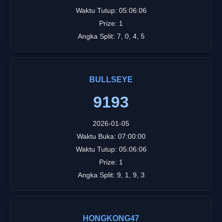
Waktu Tutup: 05:06:06
Prize: 1
Angka Split: 7, 0, 4, 5
BULLSEYE
9193
2026-01-05
Waktu Buka: 07:00:00
Waktu Tutup: 05:06:06
Prize: 1
Angka Split: 9, 1, 9, 3
HONGKONG47