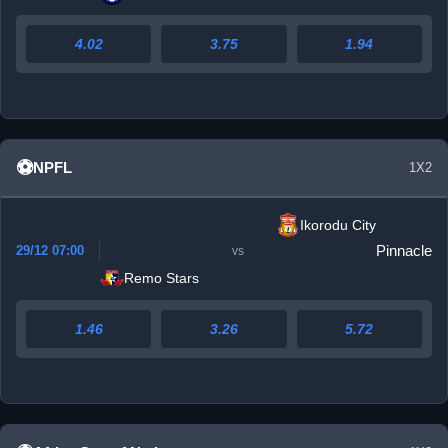
4.02
3.75
1.94
⚽
NPFL
1
X
2
Ikorodu City
Pinnacle
29/12 07:00
vs
Remo Stars
1.46
3.26
5.72